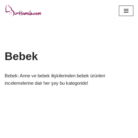
İçeriğe
geç
Bebek
Bebek: Anne ve bebek ilişkilerinden bebek ürünleri
incelemelerine dair her şey bu kategoride!