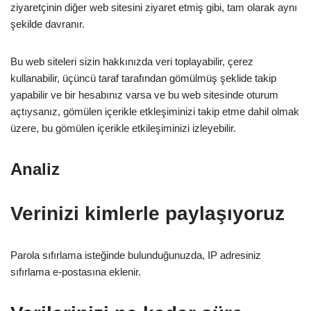
ziyaretçinin diğer web sitesini ziyaret etmiş gibi, tam olarak aynı
şekilde davranır.
Bu web siteleri sizin hakkınızda veri toplayabilir, çerez
kullanabilir, üçüncü taraf tarafından gömülmüş şeklide takip
yapabilir ve bir hesabınız varsa ve bu web sitesinde oturum
açtıysanız, gömülen içerikle etkleşiminizi takip etme dahil olmak
üzere, bu gömülen içerikle etkileşiminizi izleyebilir.
Analiz
Verinizi kimlerle paylaşıyoruz
Parola sıfırlama isteğinde bulunduğunuzda, IP adresiniz
sıfırlama e-postasına eklenir.