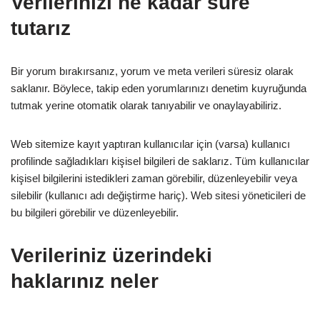
Verilerinizi ne kadar süre
tutarız
Bir yorum bırakırsanız, yorum ve meta verileri süresiz olarak
saklanır. Böylece, takip eden yorumlarınızı denetim kuyruğunda
tutmak yerine otomatik olarak tanıyabilir ve onaylayabiliriz.
Web sitemize kayıt yaptıran kullanıcılar için (varsa) kullanıcı
profilinde sağladıkları kişisel bilgileri de saklarız. Tüm kullanıcılar
kişisel bilgilerini istedikleri zaman görebilir, düzenleyebilir veya
silebilir (kullanıcı adı değiştirme hariç). Web sitesi yöneticileri de
bu bilgileri görebilir ve düzenleyebilir.
Verileriniz üzerindeki
haklarınız neler