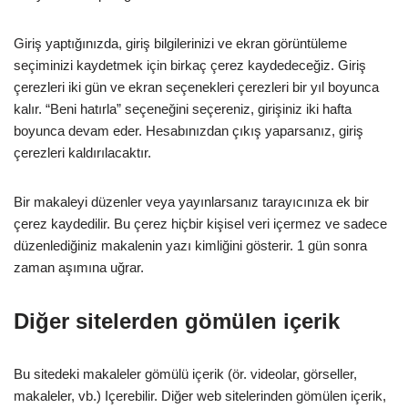
Giriş yaptığınızda, giriş bilgilerinizi ve ekran görüntüleme
seçiminizi kaydetmek için birkaç çerez kaydedeceğiz. Giriş
çerezleri iki gün ve ekran seçenekleri çerezleri bir yıl boyunca
kalır. “Beni hatırla” seçeneğini seçereniz, girişiniz iki hafta
boyunca devam eder. Hesabınızdan çıkış yaparsanız, giriş
çerezleri kaldırılacaktır.
Bir makaleyi düzenler veya yayınlarsanız tarayıcınıza ek bir
çerez kaydedilir. Bu çerez hiçbir kişisel veri içermez ve sadece
düzenlediğiniz makalenin yazı kimliğini gösterir. 1 gün sonra
zaman aşımına uğrar.
Diğer sitelerden gömülen içerik
Bu sitedeki makaleler gömülü içerik (ör. videolar, görseller,
makaleler, vb.) Içerebilir. Diğer web sitelerinden gömülen içerik,