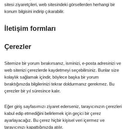
sitesi ziyaretçileri, web sitesindeki görsellerden herhangi bir
konum bilgisini indirip çıkarabilir.
İletişim formları
Çerezler
Sitemize bir yorum bırakırsanız, isminizi, e-posta adresinizi ve
web sitenizi çerezlerde kaydetmeyi seçebilirsiniz. Bunlar size
kolaylık sağlamak içindir, böylece başka bir yorum
bıraktığınızda bilgilerinizi tekrar doldurmanız gerekmez. Bu
çerezler bir yıl süresince kalır.
Eğer giriş sayfasımızı ziyaret ederseniz, tarayıcınızın çerezleri
kabul edip etmediğini belirlemek için geçici bir çerez
ayarlayacağız. Bu çerez hiçbir kişisel veri içermez ve
tarayıcınızı kapattığınızda atılır.