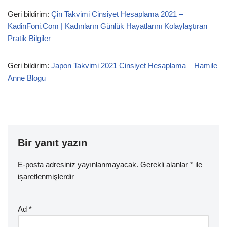
Geri bildirim:
Çin Takvimi Cinsiyet Hesaplama 2021 –
KadinFoni.Com | Kadınların Günlük Hayatlarını Kolaylaştıran
Pratik Bilgiler
Geri bildirim:
Japon Takvimi 2021 Cinsiyet Hesaplama – Hamile
Anne Blogu
Bir yanıt yazın
E-posta adresiniz yayınlanmayacak.
Gerekli alanlar
*
ile
işaretlenmişlerdir
Ad
*