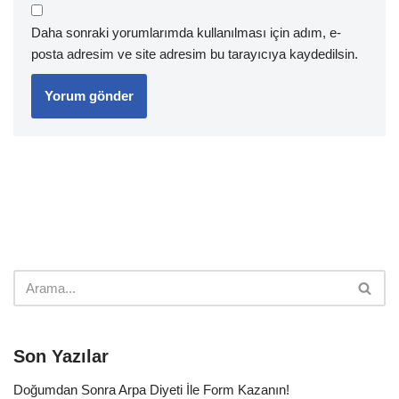
Daha sonraki yorumlarımda kullanılması için adım, e-
posta adresim ve site adresim bu tarayıcıya kaydedilsin.
Son Yazılar
Doğumdan Sonra Arpa Diyeti İle Form Kazanın!