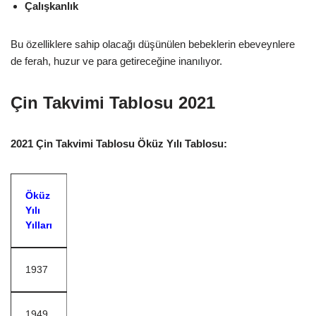
Çalışkanlık
Bu özelliklere sahip olacağı düşünülen bebeklerin ebeveynlere
de ferah, huzur ve para getireceğine inanılıyor.
Çin Takvimi Tablosu 2021
2021 Çin Takvimi Tablosu Öküz Yılı Tablosu:
Öküz
Yılı
Yılları
1937
1949