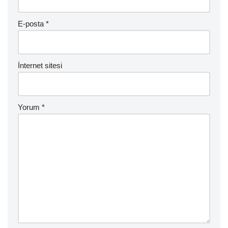
E-posta
*
İnternet sitesi
Yorum
*