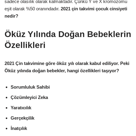
sadece olasılık olarak kalmaktadır. Çünkü Y ve X kromozomu
eşit olarak %50 oranındadır.
2021 çin takvimi çocuk cinsiyeti
nedir?
Öküz Yılında Doğan Bebeklerin
Özellikleri
2021 Çin takvimine göre öküz yılı olarak kabul ediliyor. Peki
Öküz yılında doğan bebekler, hangi özellikleri taşıyor?
Sorumluluk Sahibi
Çözümleyici Zeka
Yaratıcılık
Gerçekçilik
İnatçılık