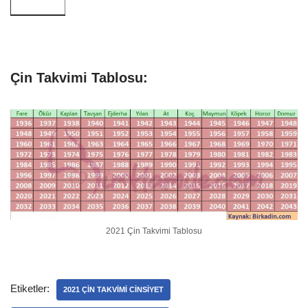
Çin Takvimi Tablosu:
2021 Çin Takvimi Tablosu
Etiketler:
2021 ÇIN TAKVIMI CINSIYET