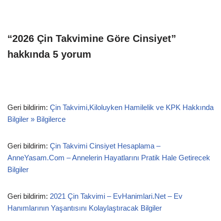
“2026 Çin Takvimine Göre Cinsiyet”
hakkında 5 yorum
Geri bildirim:
Çin Takvimi,Kiloluyken Hamilelik ve KPK Hakkında
Bilgiler » Bilgilerce
Geri bildirim:
Çin Takvimi Cinsiyet Hesaplama –
AnneYasam.Com – Annelerin Hayatlarını Pratik Hale Getirecek
Bilgiler
Geri bildirim:
2021 Çin Takvimi – EvHanimlari.Net – Ev
Hanımlarının Yaşantısını Kolaylaştıracak Bilgiler