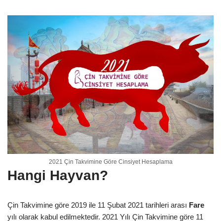
2021 Çin Takvimine Göre Cinsiyet Hesaplama
Hangi Hayvan?
Çin Takvimine göre 2019 ile 11 Şubat 2021 tarihleri arası
Fare
yılı olarak kabul edilmektedir. 2021 Yılı Çin Takvimine göre 11