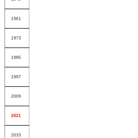
1961
1973
1985
1997
2009
2021
2033