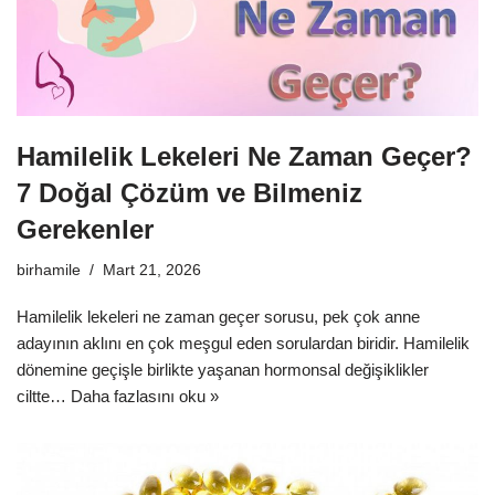
Hamilelik Lekeleri Ne Zaman Geçer?
7 Doğal Çözüm ve Bilmeniz
Gerekenler
birhamile
Mart 21, 2026
Hamilelik lekeleri ne zaman geçer sorusu, pek çok anne
adayının aklını en çok meşgul eden sorulardan biridir. Hamilelik
dönemine geçişle birlikte yaşanan hormonsal değişiklikler
ciltte…
Daha fazlasını oku »