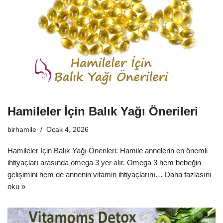
Hamileler İçin Balık Yağı Önerileri
birhamile
Ocak 4, 2026
Hamileler İçin Balık Yağı Önerileri: Hamile annelerin en önemli
ihtiyaçları arasında omega 3 yer alır. Omega 3 hem bebeğin
gelişimini hem de annenin vitamin ihtiyaçlarını…
Daha fazlasını
oku »