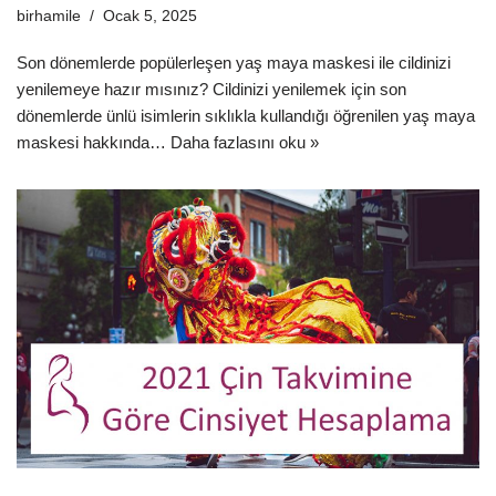
birhamile
Ocak 5, 2025
Son dönemlerde popülerleşen yaş maya maskesi ile cildinizi
yenilemeye hazır mısınız? Cildinizi yenilemek için son
dönemlerde ünlü isimlerin sıklıkla kullandığı öğrenilen yaş maya
maskesi hakkında…
Daha fazlasını oku »