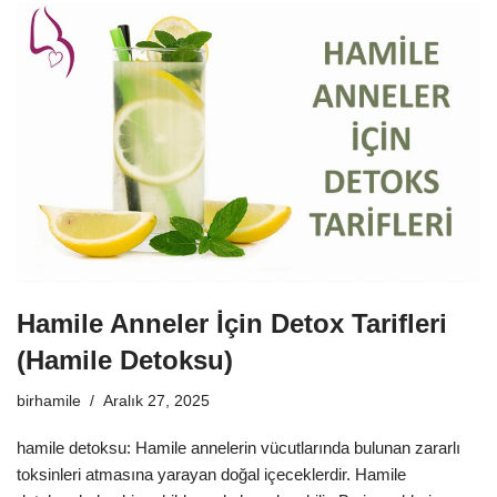
Hamile Anneler İçin Detox Tarifleri
(Hamile Detoksu)
birhamile
Aralık 27, 2025
hamile detoksu: Hamile annelerin vücutlarında bulunan zararlı
toksinleri atmasına yarayan doğal içeceklerdir. Hamile