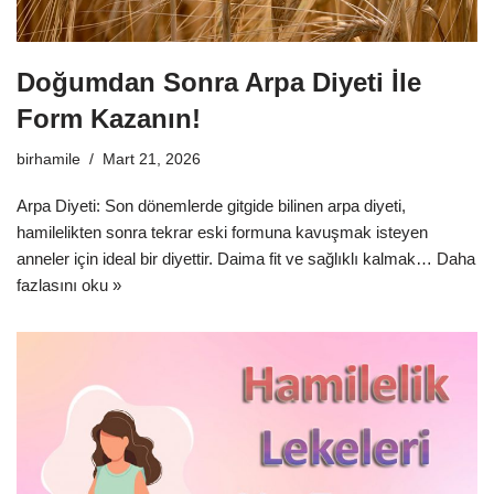
Doğumdan Sonra Arpa Diyeti İle
Form Kazanın!
birhamile
Mart 21, 2026
Arpa Diyeti: Son dönemlerde gitgide bilinen arpa diyeti,
hamilelikten sonra tekrar eski formuna kavuşmak isteyen
anneler için ideal bir diyettir. Daima fit ve sağlıklı kalmak…
Daha
fazlasını oku »