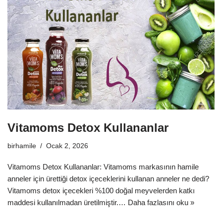
Vitamoms Detox Kullananlar
birhamile
Ocak 2, 2026
Vitamoms Detox Kullananlar: Vitamoms markasının hamile
anneler için ürettiği detox içeceklerini kullanan anneler ne dedi?
Vitamoms detox içecekleri %100 doğal meyvelerden katkı
maddesi kullanılmadan üretilmiştir.…
Daha fazlasını oku »