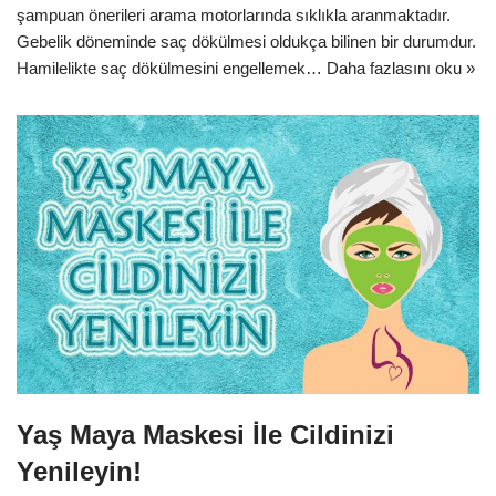
şampuan önerileri arama motorlarında sıklıkla aranmaktadır.
Gebelik döneminde saç dökülmesi oldukça bilinen bir durumdur.
Hamilelikte saç dökülmesini engellemek…
Daha fazlasını oku »
Yaş Maya Maskesi İle Cildinizi
Yenileyin!